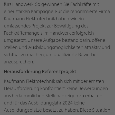
fürs Handwerk. So gewinnen Sie Fachkräfte mit
einer starken Kampagne. Für die renommierte Firma
Kaufmann Elektrotechnik haben wir ein
umfassendes Projekt zur Bewältigung des
Fachkräftemangels im Handwerk erfolgreich
umgesetzt. Unsere Aufgabe bestand darin, offene
Stellen und Ausbildungsmöglichkeiten attraktiv und
sichtbar zu machen, um qualifizierte Bewerber
anzusprechen.
Herausforderung Referenzprojekt
:
Kaufmann Elektrotechnik sah sich mit der ernsten
Herausforderung konfrontiert, keine Bewerbungen
aus herkömmlichen Stellenanzeigen zu erhalten
und für das Ausbildungsjahr 2024 keine
Ausbildungsplätze besetzt zu haben. Diese Situation