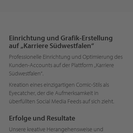
Einrichtung und Grafik-Erstellung
auf „Karriere Südwestfalen“
Professionelle Einrichtung und Optimierung des
Kunden-Accounts auf der Plattform „Karriere
Südwestfalen“.
Kreation eines einzigartigen Comic-Stils als
Eyecatcher, der die Aufmerksamkeit in
überfüllten Social Media Feeds auf sich zieht.
Erfolge und Resultate
Unsere kreative Herangehensweise und