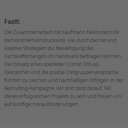
Fazit:
Die Zusammenarbeit mit Kaufmann Elektrotechnik
demonstriert eindrucksvoll, wie durchdachte und
kreative Strategien zur Bewältigung des
Fachkräftemangels im Handwerk beitragen können.
Der Einsatz eines speziellen Comic-Stils als
Eyecatcher und die präzise Zielgruppenansprache
führten zu raschen und nachhaltigen Erfolgen in der
Recruiting-Kampagne. Wir sind stolz darauf, Teil
dieses erfolgreichen Projekts zu sein und freuen uns
auf künftige Herausforderungen.