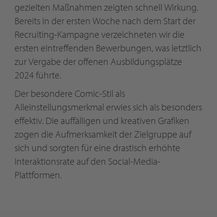
gezielten Maßnahmen zeigten schnell Wirkung.
Bereits in der ersten Woche nach dem Start der
Recruiting-Kampagne verzeichneten wir die
ersten eintreffenden Bewerbungen, was letztlich
zur Vergabe der offenen Ausbildungsplätze
2024 führte.
Der besondere Comic-Stil als
Alleinstellungsmerkmal erwies sich als besonders
effektiv. Die auffälligen und kreativen Grafiken
zogen die Aufmerksamkeit der Zielgruppe auf
sich und sorgten für eine drastisch erhöhte
Interaktionsrate auf den Social-Media-
Plattformen.