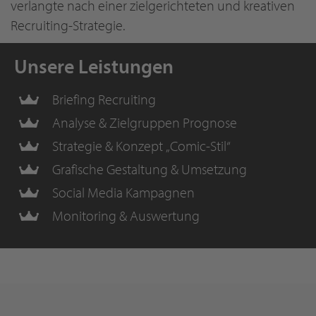
verlangte nach einer zielgerichteten und kreativen
Recruiting-Strategie.
Unsere Leistungen
Briefing Recruiting
Analyse & Zielgruppen Prognose
Strategie & Konzept „Comic-Stil“
Grafische Gestaltung & Umsetzung
Social Media Kampagnen
Monitoring & Auswertung