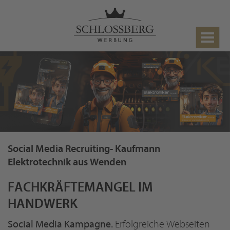
Toggle
navigat
Social Media Recruiting- Kaufmann
Elektrotechnik aus Wenden
FACHKRÄFTEMANGEL IM
HANDWERK
Social Media Kampagne.
Erfolgreiche Webseiten