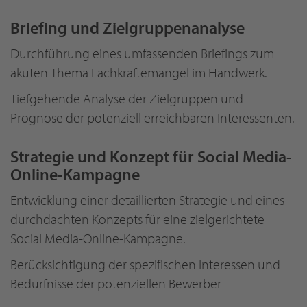
Briefing und Zielgruppenanalyse
Durchführung eines umfassenden Briefings zum
akuten Thema Fachkräftemangel im Handwerk.
Tiefgehende Analyse der Zielgruppen und
Prognose der potenziell erreichbaren Interessenten.
Strategie und Konzept für Social Media-
Online-Kampagne
Entwicklung einer detaillierten Strategie und eines
durchdachten Konzepts für eine zielgerichtete
Social Media-Online-Kampagne.
Berücksichtigung der spezifischen Interessen und
Bedürfnisse der potenziellen Bewerber