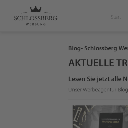
Start
Blog- Schlossberg W
AKTUELLE T
Lesen Sie jetzt all
Unser Werbeagentur-Blog