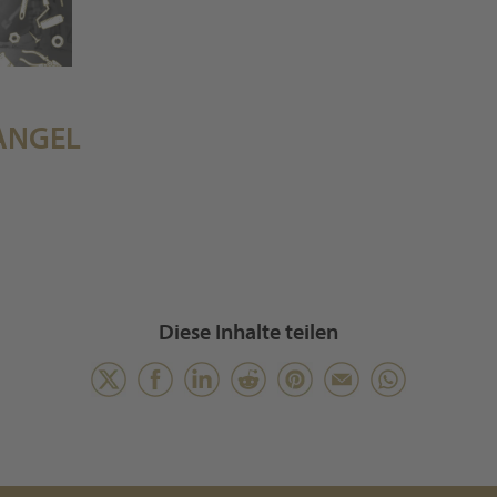
ANGEL
Diese Inhalte teilen