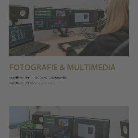
FOTOGRAFIE & MULTIMEDIA
Veröffentlicht: 20.05.2026
·
Multimedia
Veröffentlicht von
Helena Kamp