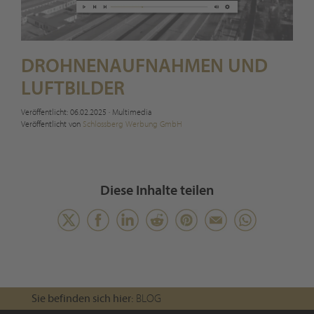
DROHNENAUFNAHMEN UND
LUFTBILDER
Veröffentlicht: 06.02.2025
·
Multimedia
Veröffentlicht von
Schlossberg Werbung GmbH
Diese Inhalte teilen
Sie befinden sich hier:
BLOG