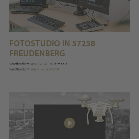
FOTOSTUDIO IN 57258
FREUDENBERG
Veröffentlicht: 05.01.2026
·
Multimedia
Veröffentlicht von
Mike Bechtoldt