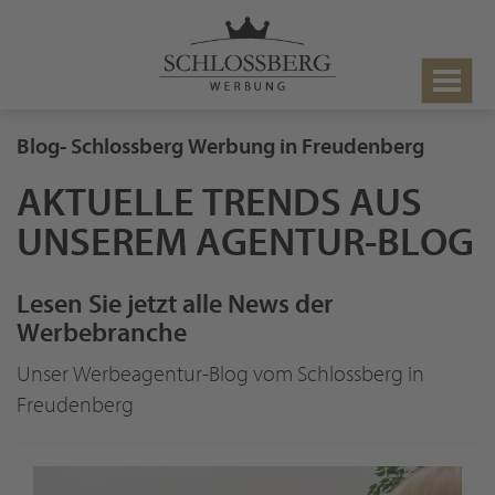
Toggle
navigat
Blog- Schlossberg Werbung in Freudenberg
AKTUELLE TRENDS AUS
UNSEREM AGENTUR-BLOG
Lesen Sie jetzt alle News der
Werbebranche
Unser Werbeagentur-Blog vom Schlossberg in
Freudenberg